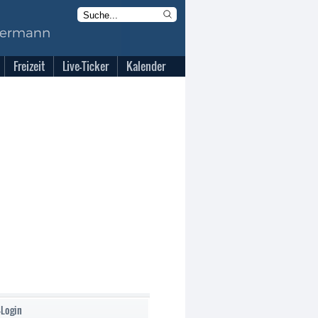
Freizeit
Live-Ticker
Kalender
-Login