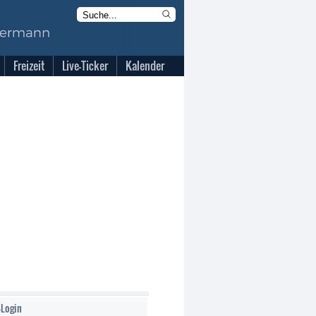
Freizeit
Live-Ticker
Kalender
-Login