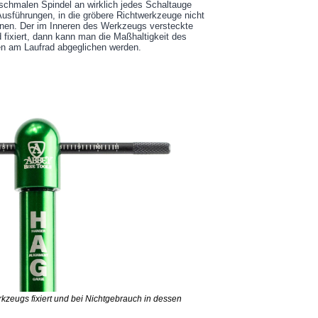
 schmalen Spindel an wirklich jedes Schaltauge
usführungen, in die gröbere Richtwerkzeuge nicht
nnen. Der im Inneren des Werkzeugs versteckte
fixiert, dann kann man die Maßhaltigkeit des
en am Laufrad abgeglichen werden.
kzeugs fixiert und bei Nichtgebrauch in dessen