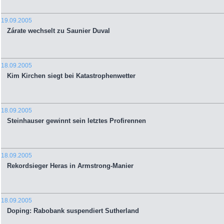
19.09.2005
Zárate wechselt zu Saunier Duval
18.09.2005
Kim Kirchen siegt bei Katastrophenwetter
18.09.2005
Steinhauser gewinnt sein letztes Profirennen
18.09.2005
Rekordsieger Heras in Armstrong-Manier
18.09.2005
Doping: Rabobank suspendiert Sutherland