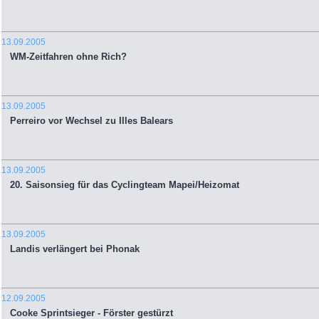
13.09.2005
WM-Zeitfahren ohne Rich?
13.09.2005
Perreiro vor Wechsel zu Illes Balears
13.09.2005
20. Saisonsieg für das Cyclingteam Mapei/Heizomat
13.09.2005
Landis verlängert bei Phonak
12.09.2005
Cooke Sprintsieger - Förster gestürzt