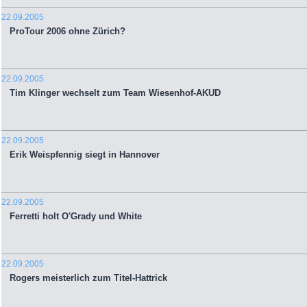
22.09.2005
ProTour 2006 ohne Zürich?
22.09.2005
Tim Klinger wechselt zum Team Wiesenhof-AKUD
22.09.2005
Erik Weispfennig siegt in Hannover
22.09.2005
Ferretti holt O'Grady und White
22.09.2005
Rogers meisterlich zum Titel-Hattrick