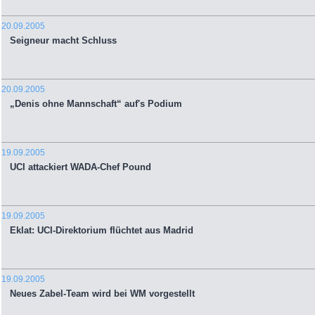
20.09.2005
Seigneur macht Schluss
20.09.2005
„Denis ohne Mannschaft“ auf's Podium
19.09.2005
UCI attackiert WADA-Chef Pound
19.09.2005
Eklat: UCI-Direktorium flüchtet aus Madrid
19.09.2005
Neues Zabel-Team wird bei WM vorgestellt