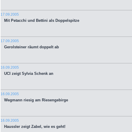
17.09.2005
Mit Petacchi und Bettini als Doppelspitze
17.09.2005
Gerolsteiner räumt doppelt ab
16.09.2005
UCI zeigt Sylvia Schenk an
16.09.2005
Wegmann riesig am Riesengebirge
16.09.2005
Haussler zeigt Zabel, wie es geht!