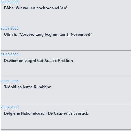
28.09.2005
Bölts: Wir wollen noch was reißen!
28.09.2005
Ullrich: "Vorbereitung beginnt am 1. November!"
28.09.2005
Davitamon vergrößert Aussie-Fraktion
28.09.2005
T-Mobiles letzte Rundfahrt
28.09.2005
Belgiens Nationalcoach De Cauwer tritt zurück