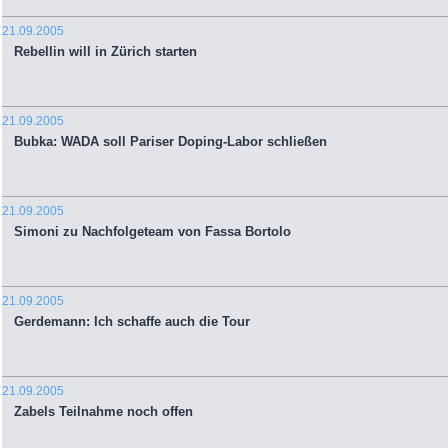
21.09.2005
Rebellin will in Zürich starten
21.09.2005
Bubka: WADA soll Pariser Doping-Labor schließen
21.09.2005
Simoni zu Nachfolgeteam von Fassa Bortolo
21.09.2005
Gerdemann: Ich schaffe auch die Tour
21.09.2005
Zabels Teilnahme noch offen