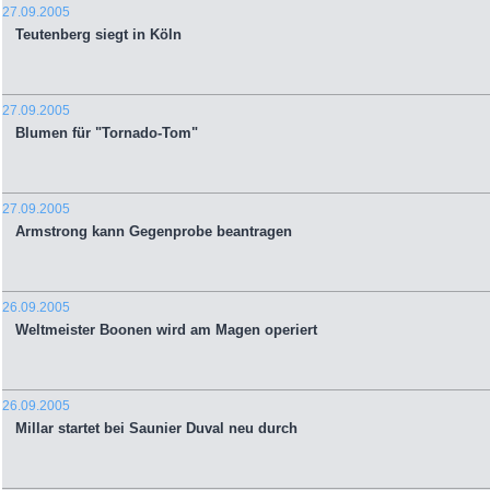
27.09.2005
Teutenberg siegt in Köln
27.09.2005
Blumen für "Tornado-Tom"
27.09.2005
Armstrong kann Gegenprobe beantragen
26.09.2005
Weltmeister Boonen wird am Magen operiert
26.09.2005
Millar startet bei Saunier Duval neu durch