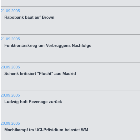
21.09.2005
Rabobank baut auf Brown
21.09.2005
Funktionärskrieg um Verbruggens Nachfolge
20.09.2005
Schenk kritisiert "Flucht" aus Madrid
20.09.2005
Ludwig holt Pevenage zurück
20.09.2005
Machtkampf im UCI-Präsidium belastet WM