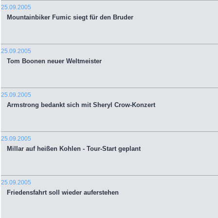
25.09.2005
Mountainbiker Fumic siegt für den Bruder
25.09.2005
Tom Boonen neuer Weltmeister
25.09.2005
Armstrong bedankt sich mit Sheryl Crow-Konzert
25.09.2005
Millar auf heißen Kohlen - Tour-Start geplant
25.09.2005
Friedensfahrt soll wieder auferstehen