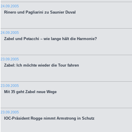
24.09.2005
Rinero und Pagliarini zu Saunier Duval
24.09.2005
Zabel und Petacchi – wie lange hält die Harmonie?
23.09.2005
Zabel: Ich möchte wieder die Tour fahren
23.09.2005
Mit 35 geht Zabel neue Wege
23.09.2005
IOC-Präsident Rogge nimmt Armstrong in Schutz