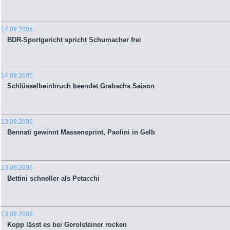
14.09.2005
BDR-Sportgericht spricht Schumacher frei
14.09.2005
Schlüsselbeinbruch beendet Grabschs Saison
13.09.2005
Bennati gewinnt Massensprint, Paolini in Gelb
13.09.2005
Bettini schneller als Petacchi
13.09.2005
Kopp lässt es bei Gerolsteiner rocken