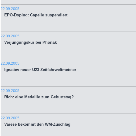
22.09.2005
EPO-Doping: Capelle suspendiert
22.09.2005
Verjüngungskur bei Phonak
22.09.2005
Ignatiev neuer U23 Zeitfahrweltmeister
22.09.2005
Rich: eine Medaille zum Geburtstag?
22.09.2005
Varese bekommt den WM-Zuschlag