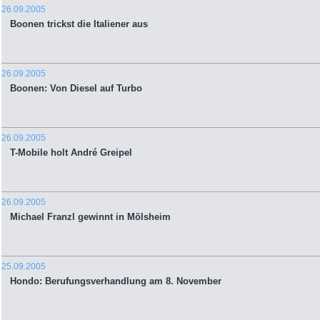
26.09.2005
Boonen trickst die Italiener aus
26.09.2005
Boonen: Von Diesel auf Turbo
26.09.2005
T-Mobile holt André Greipel
26.09.2005
Michael Franzl gewinnt in Mölsheim
25.09.2005
Hondo: Berufungsverhandlung am 8. November