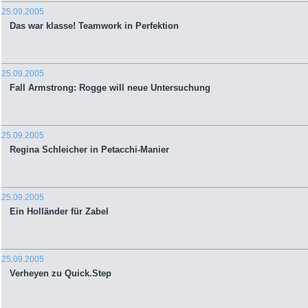
25.09.2005
Das war klasse! Teamwork in Perfektion
25.09.2005
Fall Armstrong: Rogge will neue Untersuchung
25.09.2005
Regina Schleicher in Petacchi-Manier
25.09.2005
Ein Holländer für Zabel
25.09.2005
Verheyen zu Quick.Step