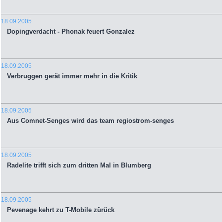
18.09.2005
Dopingverdacht - Phonak feuert Gonzalez
18.09.2005
Verbruggen gerät immer mehr in die Kritik
18.09.2005
Aus Comnet-Senges wird das team regiostrom-senges
18.09.2005
Radelite trifft sich zum dritten Mal in Blumberg
18.09.2005
Pevenage kehrt zu T-Mobile zürück