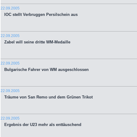
22.09.2005
IOC stellt Verbruggen Persilschein aus
22.09.2005
Zabel will seine dritte WM-Medaille
22.09.2005
Bulgarische Fahrer von WM ausgeschlossen
22.09.2005
Träume von San Remo und dem Grünen Trikot
22.09.2005
Ergebnis der U23 mehr als enttäuschend