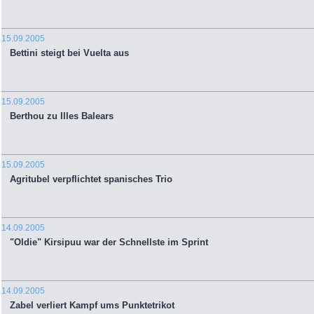
15.09.2005
Bettini steigt bei Vuelta aus
15.09.2005
Berthou zu Illes Balears
15.09.2005
Agritubel verpflichtet spanisches Trio
14.09.2005
"Oldie" Kirsipuu war der Schnellste im Sprint
14.09.2005
Zabel verliert Kampf ums Punktetrikot