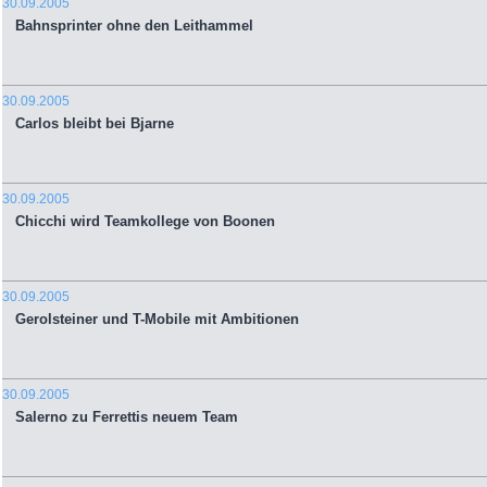
30.09.2005
Bahnsprinter ohne den Leithammel
30.09.2005
Carlos bleibt bei Bjarne
30.09.2005
Chicchi wird Teamkollege von Boonen
30.09.2005
Gerolsteiner und T-Mobile mit Ambitionen
30.09.2005
Salerno zu Ferrettis neuem Team