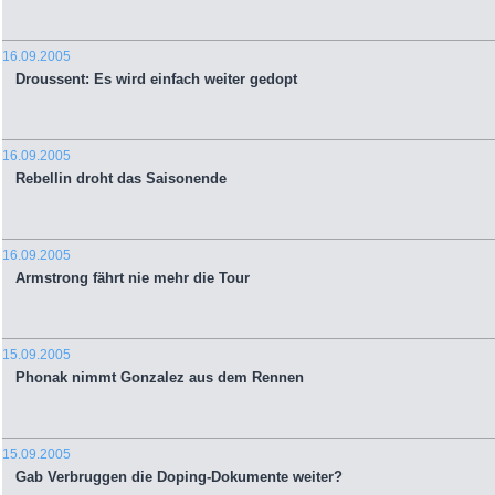
16.09.2005
Droussent: Es wird einfach weiter gedopt
16.09.2005
Rebellin droht das Saisonende
16.09.2005
Armstrong fährt nie mehr die Tour
15.09.2005
Phonak nimmt Gonzalez aus dem Rennen
15.09.2005
Gab Verbruggen die Doping-Dokumente weiter?