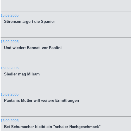
15.09.2005
Sörensen ärgert die Spanier
15.09.2005
Und wieder: Bennati vor Paolini
15.09.2005
Siedler mag Milram
15.09.2005
Pantanis Mutter will weitere Ermittlungen
15.09.2005
Bei Schumacher bleibt ein "schaler Nachgeschmack"