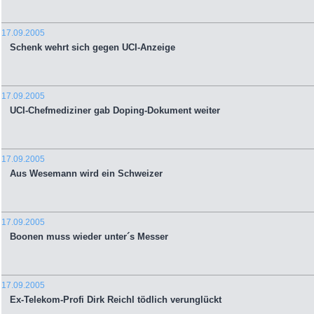
17.09.2005
Schenk wehrt sich gegen UCI-Anzeige
17.09.2005
UCI-Chefmediziner gab Doping-Dokument weiter
17.09.2005
Aus Wesemann wird ein Schweizer
17.09.2005
Boonen muss wieder unter´s Messer
17.09.2005
Ex-Telekom-Profi Dirk Reichl tödlich verunglückt