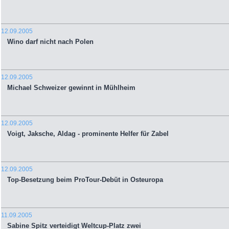
12.09.2005
Wino darf nicht nach Polen
12.09.2005
Michael Schweizer gewinnt in Mühlheim
12.09.2005
Voigt, Jaksche, Aldag - prominente Helfer für Zabel
12.09.2005
Top-Besetzung beim ProTour-Debüt in Osteuropa
11.09.2005
Sabine Spitz verteidigt Weltcup-Platz zwei