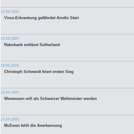
19.09.2005
Virus-Erkrankung gefährdet Arndts Start
19.09.2005
Rabobank entlässt Sutherland
19.09.2005
Christoph Schwerdt feiert ersten Sieg
19.09.2005
Wesemann will als Schweizer Weltmeister werden
19.09.2005
McEwen fehlt die Anerkennung