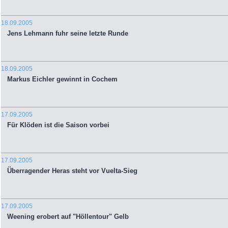
18.09.2005
Jens Lehmann fuhr seine letzte Runde
18.09.2005
Markus Eichler gewinnt in Cochem
17.09.2005
Für Klöden ist die Saison vorbei
17.09.2005
Überragender Heras steht vor Vuelta-Sieg
17.09.2005
Weening erobert auf "Höllentour" Gelb