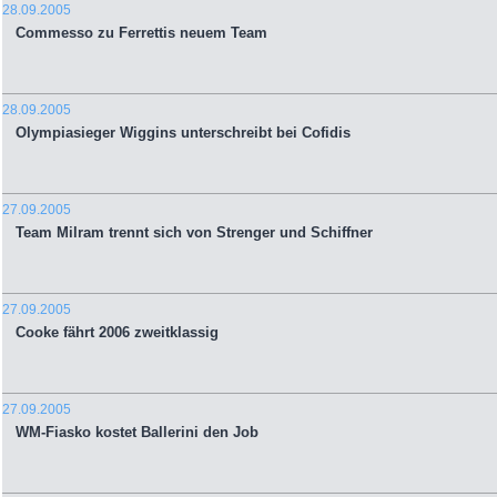
28.09.2005
Commesso zu Ferrettis neuem Team
28.09.2005
Olympiasieger Wiggins unterschreibt bei Cofidis
27.09.2005
Team Milram trennt sich von Strenger und Schiffner
27.09.2005
Cooke fährt 2006 zweitklassig
27.09.2005
WM-Fiasko kostet Ballerini den Job