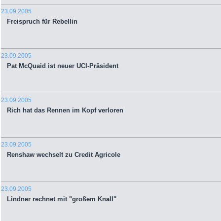
23.09.2005
Freispruch für Rebellin
23.09.2005
Pat McQuaid ist neuer UCI-Präsident
23.09.2005
Rich hat das Rennen im Kopf verloren
23.09.2005
Renshaw wechselt zu Credit Agricole
23.09.2005
Lindner rechnet mit "großem Knall"