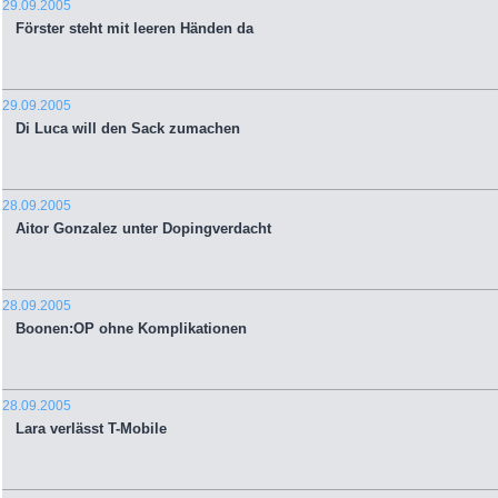
29.09.2005
Förster steht mit leeren Händen da
29.09.2005
Di Luca will den Sack zumachen
28.09.2005
Aitor Gonzalez unter Dopingverdacht
28.09.2005
Boonen:OP ohne Komplikationen
28.09.2005
Lara verlässt T-Mobile