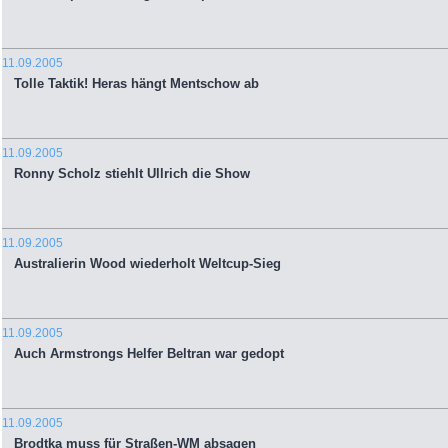
11.09.2005
Tolle Taktik! Heras hängt Mentschow ab
11.09.2005
Ronny Scholz stiehlt Ullrich die Show
11.09.2005
Australierin Wood wiederholt Weltcup-Sieg
11.09.2005
Auch Armstrongs Helfer Beltran war gedopt
11.09.2005
Brodtka muss für Straßen-WM absagen