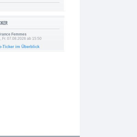
ICKER
 France Femmes
, Fr. 07.08.2026 ab 15:50
e-Ticker im Überblick