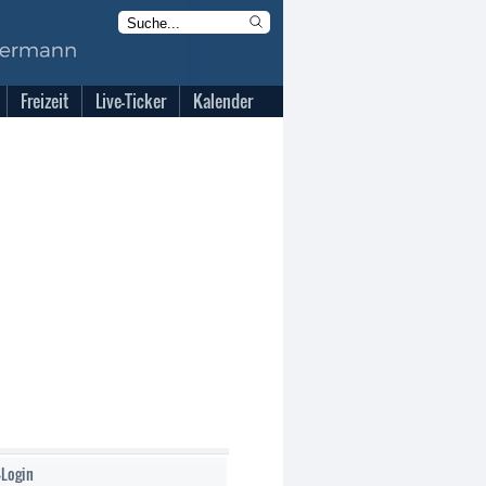
Freizeit
Live-Ticker
Kalender
-Login