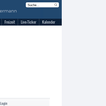
Freizeit
Live-Ticker
Kalender
-Login