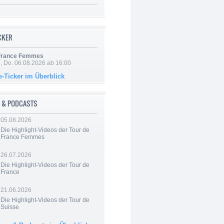
ICKER
 France Femmes
e, Do. 06.08.2026 ab 16:00
e-Ticker im Überblick
 & PODCASTS
05.08.2026
Die Highlight-Videos der Tour de
France Femmes
26.07.2026
Die Highlight-Videos der Tour de
France
21.06.2026
Die Highlight-Videos der Tour de
Suisse