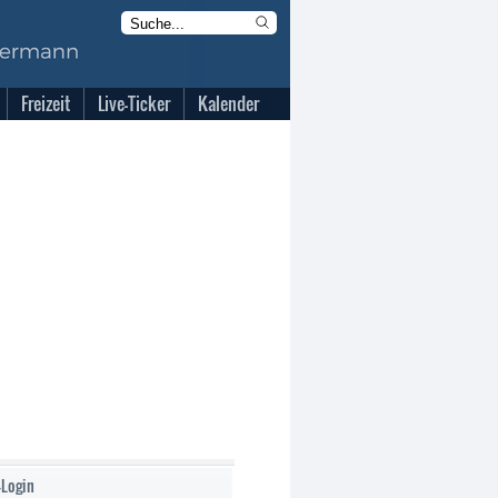
Freizeit
Live-Ticker
Kalender
-Login