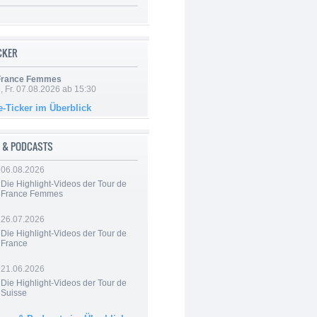
ICKER
 France Femmes
, Fr. 07.08.2026 ab 15:30
e-Ticker im Überblick
 & PODCASTS
06.08.2026
Die Highlight-Videos der Tour de
France Femmes
26.07.2026
Die Highlight-Videos der Tour de
France
21.06.2026
Die Highlight-Videos der Tour de
Suisse