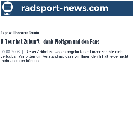
Rapp will besseren Termin
D-Tour hat Zukunft - dank Pleitgen und den Fans
09.08.2006 |
Dieser Artikel ist wegen abgelaufener Linzenzrechte nicht
verfügbar. Wir bitten um Verständnis, dass wir Ihnen den Inhalt leider nicht
mehr anbieten können.