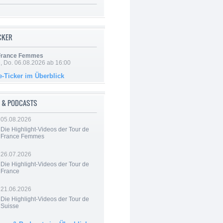
ICKER
 France Femmes
e, Do. 06.08.2026 ab 16:00
e-Ticker im Überblick
 & PODCASTS
05.08.2026
Die Highlight-Videos der Tour de
France Femmes
26.07.2026
Die Highlight-Videos der Tour de
France
21.06.2026
Die Highlight-Videos der Tour de
Suisse