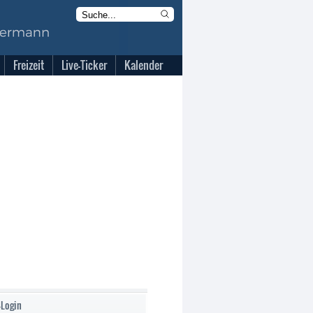
Freizeit
Live-Ticker
Kalender
-Login