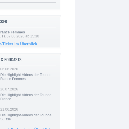
ICKER
 France Femmes
, Fr. 07.08.2026 ab 15:30
e-Ticker im Überblick
 & PODCASTS
06.08.2026
Die Highlight-Videos der Tour de
France Femmes
26.07.2026
Die Highlight-Videos der Tour de
France
21.06.2026
Die Highlight-Videos der Tour de
Suisse