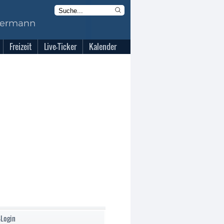
Freizeit
Live-Ticker
Kalender
-Login