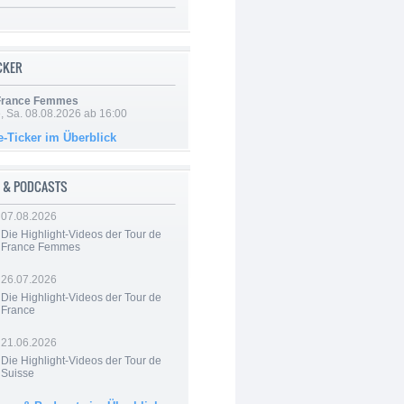
ICKER
 France Femmes
, Sa. 08.08.2026 ab 16:00
e-Ticker im Überblick
 & PODCASTS
07.08.2026
Die Highlight-Videos der Tour de
France Femmes
26.07.2026
Die Highlight-Videos der Tour de
France
21.06.2026
Die Highlight-Videos der Tour de
Suisse