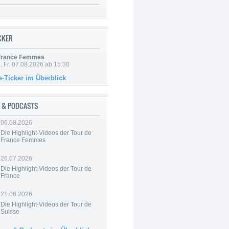
ICKER
 France Femmes
, Fr. 07.08.2026 ab 15:30
e-Ticker im Überblick
 & PODCASTS
06.08.2026
Die Highlight-Videos der Tour de
France Femmes
26.07.2026
Die Highlight-Videos der Tour de
France
21.06.2026
Die Highlight-Videos der Tour de
Suisse