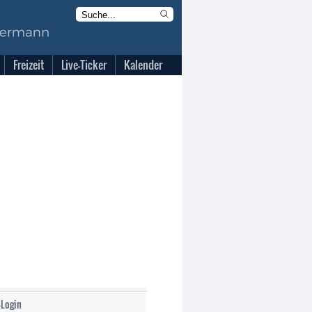
Freizeit
Live-Ticker
Kalender
-Login