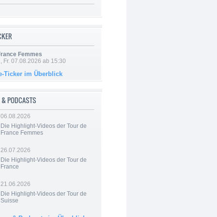
ICKER
 France Femmes
, Fr. 07.08.2026 ab 15:30
e-Ticker im Überblick
 & PODCASTS
06.08.2026
Die Highlight-Videos der Tour de
France Femmes
26.07.2026
Die Highlight-Videos der Tour de
France
21.06.2026
Die Highlight-Videos der Tour de
Suisse