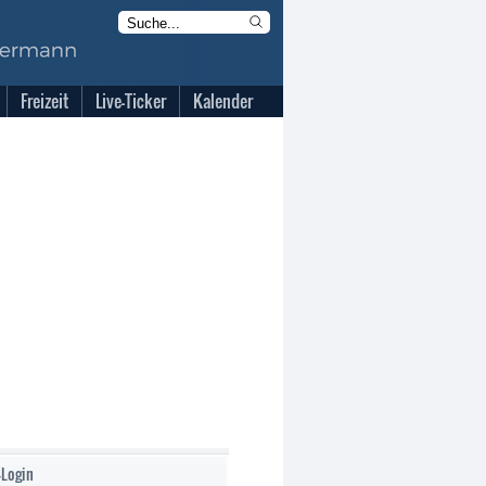
Freizeit
Live-Ticker
Kalender
-Login