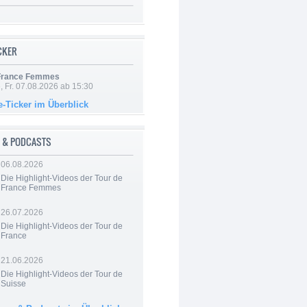
ICKER
 France Femmes
, Fr. 07.08.2026 ab 15:30
e-Ticker im Überblick
 & PODCASTS
06.08.2026
Die Highlight-Videos der Tour de
France Femmes
26.07.2026
Die Highlight-Videos der Tour de
France
21.06.2026
Die Highlight-Videos der Tour de
Suisse