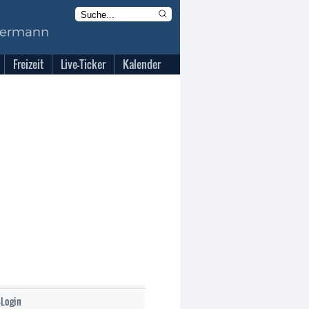
Freizeit
Live-Ticker
Kalender
-Login