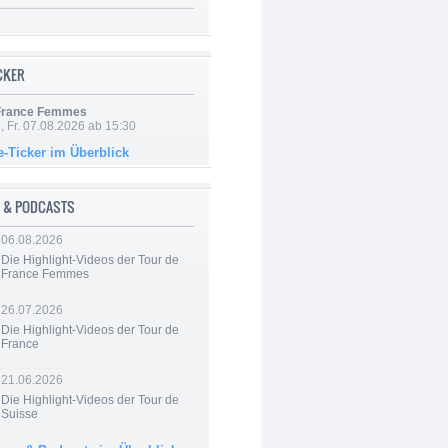
ICKER
 France Femmes
, Fr. 07.08.2026 ab 15:30
e-Ticker im Überblick
 & PODCASTS
06.08.2026
Die Highlight-Videos der Tour de
France Femmes
26.07.2026
Die Highlight-Videos der Tour de
France
21.06.2026
Die Highlight-Videos der Tour de
Suisse