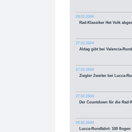
28.02.2004
Rad-Klassiker Het Volk abge
27.02.2004
Aldag gibt bei Valencia-Rundf
27.02.2004
Ziegler Zweiter bei Lucca-Ru
27.02.2004
Der Countdown für die Rad-
26.02.2004
Lucca-Rundfahrt: 100 flogen r