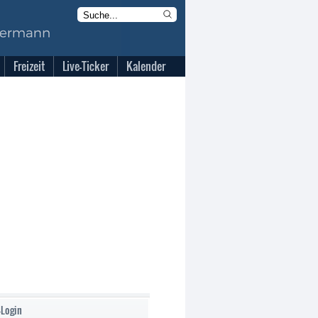
Freizeit
Live-Ticker
Kalender
-Login