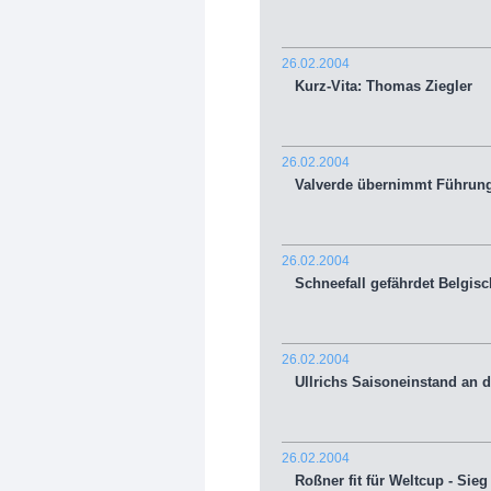
26.02.2004
Kurz-Vita: Thomas Ziegler
26.02.2004
Valverde übernimmt Führung 
26.02.2004
Schneefall gefährdet Belgisc
26.02.2004
Ullrichs Saisoneinstand an d
26.02.2004
Roßner fit für Weltcup - Sieg