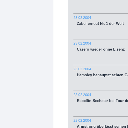
23.02.2004
Zabel erneut Nr. 1 der Welt
23.02.2004
Casero wieder ohne Lizenz
23.02.2004
Hemsley behauptet achten Ge
23.02.2004
Rebellin Sechster bei Tour d
22.02.2004
Armstrong überlässt seinen 