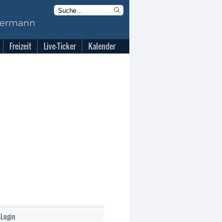
Freizeit
Live-Ticker
Kalender
-Login