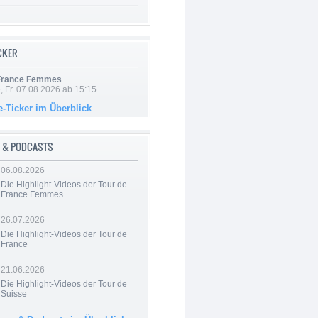
ICKER
 France Femmes
, Fr. 07.08.2026 ab 15:15
e-Ticker im Überblick
 & PODCASTS
06.08.2026
Die Highlight-Videos der Tour de
France Femmes
26.07.2026
Die Highlight-Videos der Tour de
France
21.06.2026
Die Highlight-Videos der Tour de
Suisse