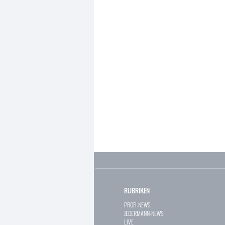
RUBRIKEN
PROFI-NEWS
JEDERMANN-NEWS
LIVE