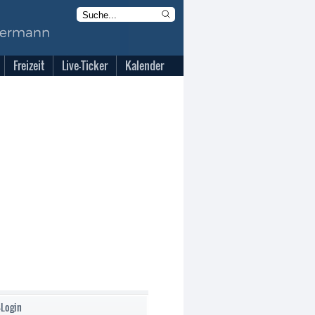
Freizeit
Live-Ticker
Kalender
-Login