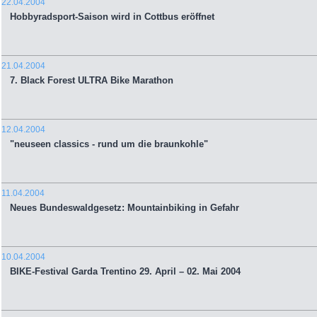
22.04.2004
Hobbyradsport-Saison wird in Cottbus eröffnet
21.04.2004
7. Black Forest ULTRA Bike Marathon
12.04.2004
"neuseen classics - rund um die braunkohle"
11.04.2004
Neues Bundeswaldgesetz: Mountainbiking in Gefahr
10.04.2004
BIKE-Festival Garda Trentino 29. April – 02. Mai 2004