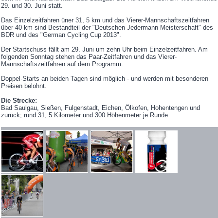
29. und 30. Juni statt.
Das Einzelzeitfahren üner 31, 5 km und das Vierer-Mannschaftszeitfahren
über 40 km sind Bestandteil der "Deutschen Jedermann Meisterschaft" des
BDR und des "German Cycling Cup 2013".
Der Startschuss fällt am 29. Juni um zehn Uhr beim Einzelzeitfahren. Am
folgenden Sonntag stehen das Paar-Zeitfahren und das Vierer-
Mannschaftszeitfahren auf dem Programm.
Doppel-Starts an beiden Tagen sind möglich - und werden mit besonderen
Preisen belohnt.
Die Strecke:
Bad Saulgau, Sießen, Fulgenstadt, Eichen, Ölkofen, Hohentengen und
zurück; rund 31, 5 Kilometer und 300 Höhenmeter je Runde