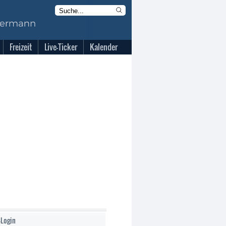
Freizeit
Live-Ticker
Kalender
-Login