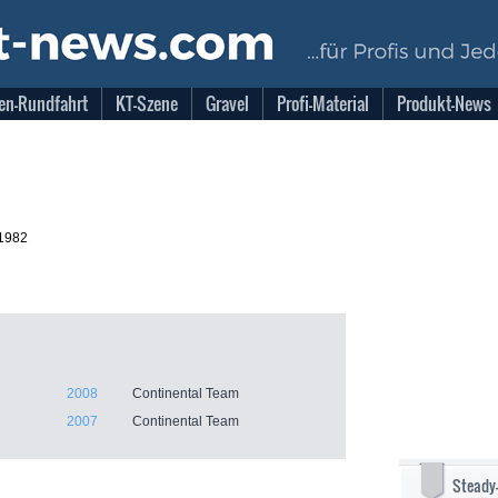
en-Rundfahrt
KT-Szene
Gravel
Profi-Material
Produkt-News
.1982
2008
Continental Team
2007
Continental Team
Steady