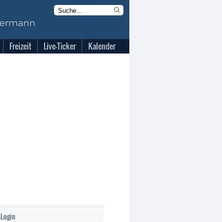
Freizeit
Live-Ticker
Kalender
-Login