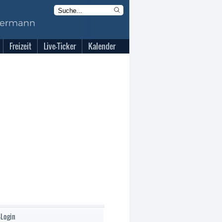
Freizeit
Live-Ticker
Kalender
-Login