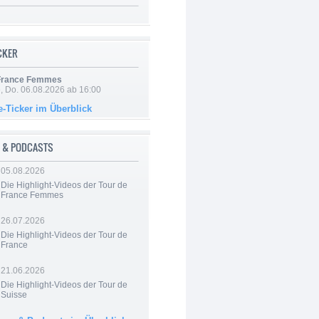
ICKER
 France Femmes
e, Do. 06.08.2026 ab 16:00
e-Ticker im Überblick
 & PODCASTS
05.08.2026
Die Highlight-Videos der Tour de
France Femmes
26.07.2026
Die Highlight-Videos der Tour de
France
21.06.2026
Die Highlight-Videos der Tour de
Suisse