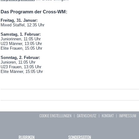
Das Programm der Cross-WM:
Freitag, 31. Januar:
Mixed Staffel, 12:35 Uhr
Samstag, 1. Februar:
Juniorinnen, 11:05 Uhr
U23 Männer, 13:05 Uhr
Elite Frauen, 15:05 Uhr
Sonntag, 2. Februar:
Junioren, 11:05 Uhr
U23 Frauen, 13:05 Uhr
Elite Männer, 15:05 Uhr
COOKIE EINSTELLUNGEN
|
DATENSCHUTZ
|
KONTAKT
|
IMPRESSUM
RUBRIKEN
SONDERSEITEN