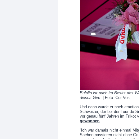
Eulalio ist auch im Besitz des 
dieses Giro.
| Foto: Cor Vos
Und dann wurde er noch emotion
Schweizer, der bei der Tour de S
vor genau fünf Jahren im Trikot 
gewonnen
.
“Ich war damals nicht einmal Mi
Sachen passieren nicht ohne Gru