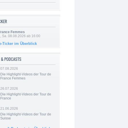
ICKER
 France Femmes
, Sa. 08.08.2026 ab 16:00
e-Ticker im Überblick
 & PODCASTS
07.08.2026
Die Highlight-Videos der Tour de
France Femmes
26.07.2026
Die Highlight-Videos der Tour de
France
21.06.2026
Die Highlight-Videos der Tour de
Suisse