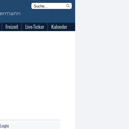
Freizeit
Live-Ticker
Kalender
-Login