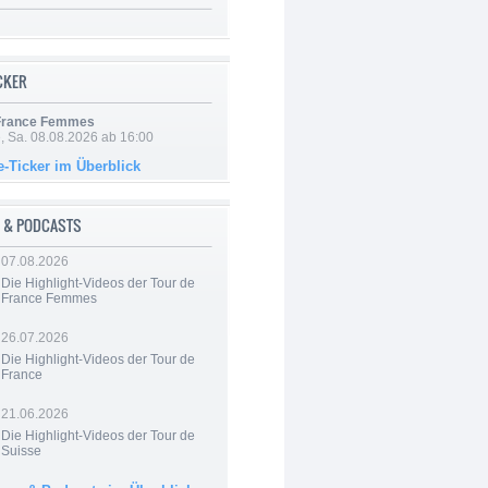
ICKER
 France Femmes
, Sa. 08.08.2026 ab 16:00
e-Ticker im Überblick
 & PODCASTS
07.08.2026
Die Highlight-Videos der Tour de
France Femmes
26.07.2026
Die Highlight-Videos der Tour de
France
21.06.2026
Die Highlight-Videos der Tour de
Suisse