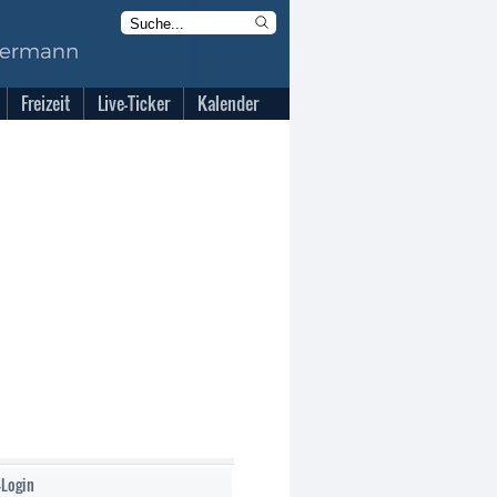
Freizeit
Live-Ticker
Kalender
-Login