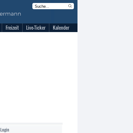
Freizeit
Live-Ticker
Kalender
-Login