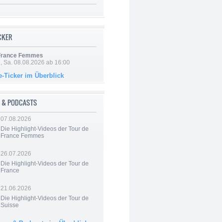
ICKER
 France Femmes
, Sa. 08.08.2026 ab 16:00
e-Ticker im Überblick
 & PODCASTS
07.08.2026
Die Highlight-Videos der Tour de
France Femmes
26.07.2026
Die Highlight-Videos der Tour de
France
21.06.2026
Die Highlight-Videos der Tour de
Suisse