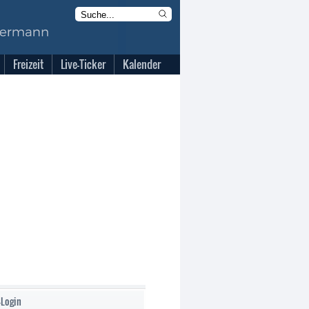
Freizeit
Live-Ticker
Kalender
-Login