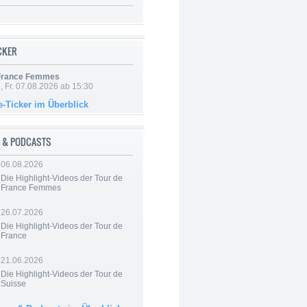
ICKER
 France Femmes
, Fr. 07.08.2026 ab 15:30
e-Ticker im Überblick
 & PODCASTS
06.08.2026
Die Highlight-Videos der Tour de
France Femmes
26.07.2026
Die Highlight-Videos der Tour de
France
21.06.2026
Die Highlight-Videos der Tour de
Suisse