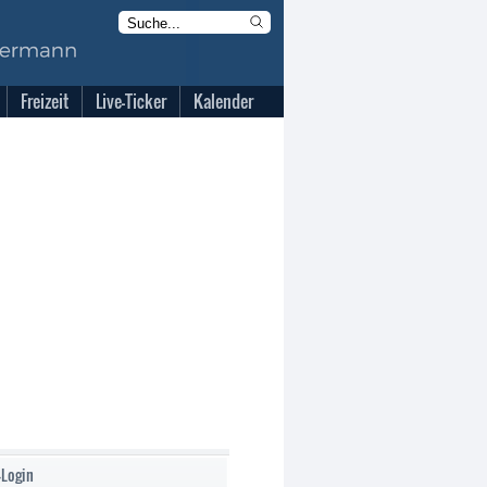
Freizeit
Live-Ticker
Kalender
-Login