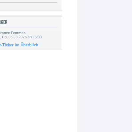
ICKER
 France Femmes
e, Do. 06.08.2026 ab 16:00
e-Ticker im Überblick