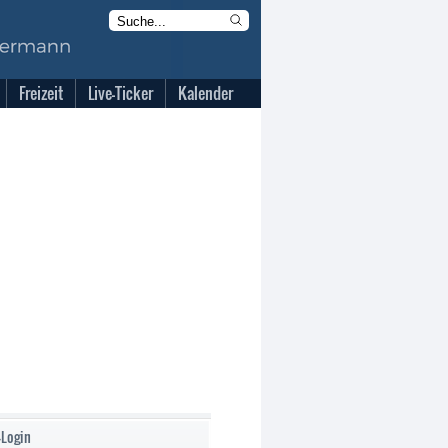
Freizeit
Live-Ticker
Kalender
-Login