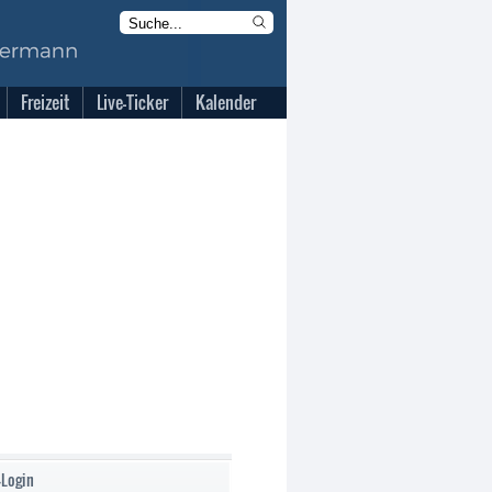
Freizeit
Live-Ticker
Kalender
-Login