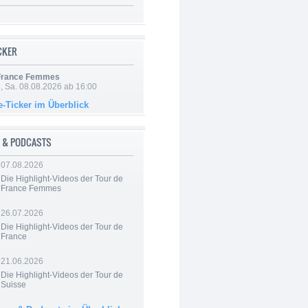
ICKER
 France Femmes
, Sa. 08.08.2026 ab 16:00
e-Ticker im Überblick
 & PODCASTS
07.08.2026
Die Highlight-Videos der Tour de
France Femmes
26.07.2026
Die Highlight-Videos der Tour de
France
21.06.2026
Die Highlight-Videos der Tour de
Suisse