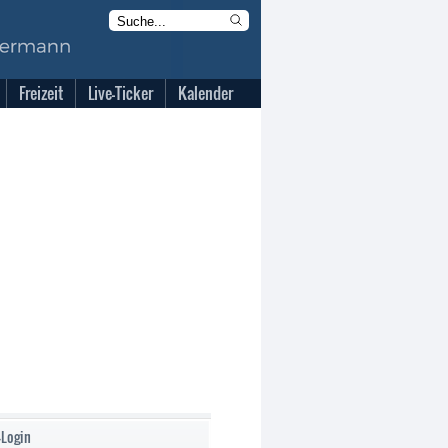
Freizeit
Live-Ticker
Kalender
-Login