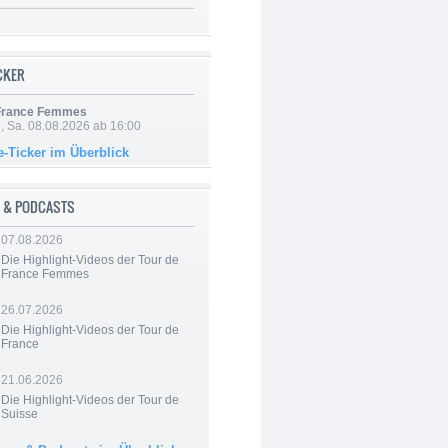
ICKER
 France Femmes
, Sa. 08.08.2026 ab 16:00
e-Ticker im Überblick
 & PODCASTS
07.08.2026
Die Highlight-Videos der Tour de
France Femmes
26.07.2026
Die Highlight-Videos der Tour de
France
21.06.2026
Die Highlight-Videos der Tour de
Suisse