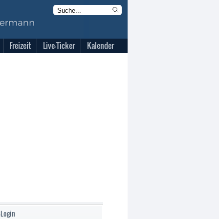
Freizeit
Live-Ticker
Kalender
-Login