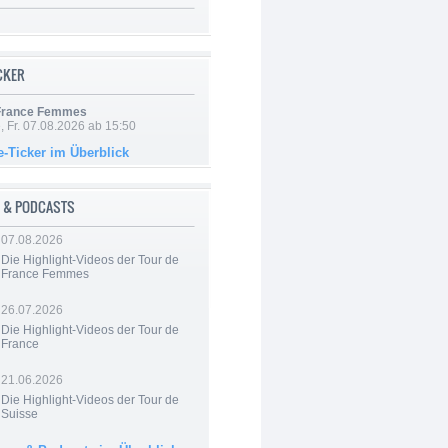
ICKER
 France Femmes
, Fr. 07.08.2026 ab 15:50
e-Ticker im Überblick
 & PODCASTS
07.08.2026
Die Highlight-Videos der Tour de
France Femmes
26.07.2026
Die Highlight-Videos der Tour de
France
21.06.2026
Die Highlight-Videos der Tour de
Suisse