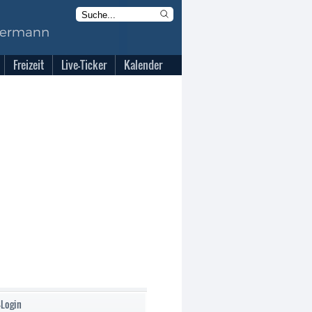
Freizeit
Live-Ticker
Kalender
-Login