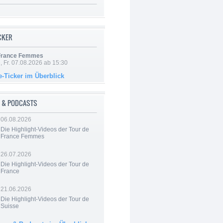
ICKER
 France Femmes
, Fr. 07.08.2026 ab 15:30
e-Ticker im Überblick
 & PODCASTS
06.08.2026
Die Highlight-Videos der Tour de
France Femmes
26.07.2026
Die Highlight-Videos der Tour de
France
21.06.2026
Die Highlight-Videos der Tour de
Suisse