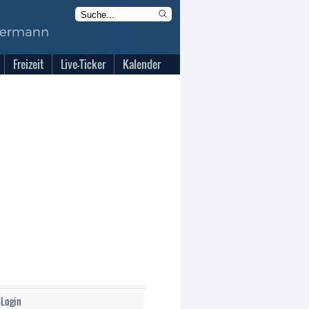
Freizeit
Live-Ticker
Kalender
-Login