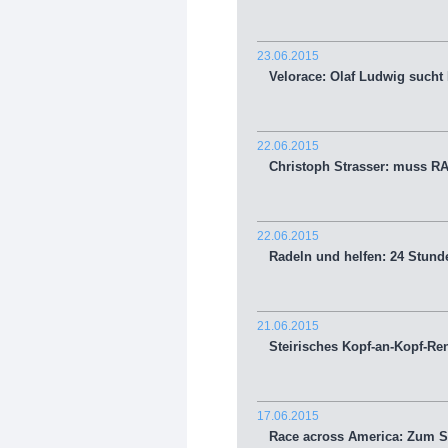
23.06.2015
Velorace: Olaf Ludwig sucht M
22.06.2015
Christoph Strasser: muss RA
22.06.2015
Radeln und helfen: 24 Stunde
21.06.2015
Steirisches Kopf-an-Kopf-Re
17.06.2015
Race across America: Zum Sta