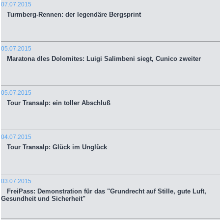
07.07.2015
Turmberg-Rennen: der legendäre Bergsprint
05.07.2015
Maratona dles Dolomites: Luigi Salimbeni siegt, Cunico zweiter
05.07.2015
Tour Transalp: ein toller Abschluß
04.07.2015
Tour Transalp: Glück im Unglück
03.07.2015
FreiPass: Demonstration für das "Grundrecht auf Stille, gute Luft,
Gesundheit und Sicherheit"