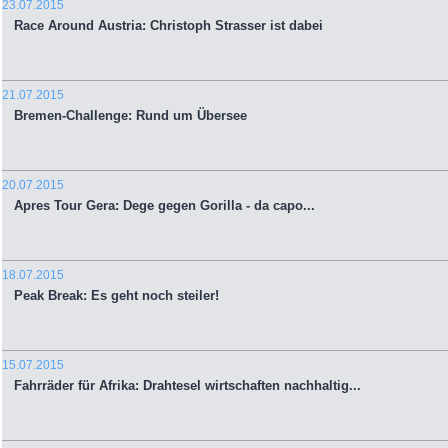
23.07.2015
Race Around Austria: Christoph Strasser ist dabei
21.07.2015
Bremen-Challenge: Rund um Übersee
20.07.2015
Apres Tour Gera: Dege gegen Gorilla - da capo...
18.07.2015
Peak Break: Es geht noch steiler!
15.07.2015
Fahrräder für Afrika: Drahtesel wirtschaften nachhaltig...