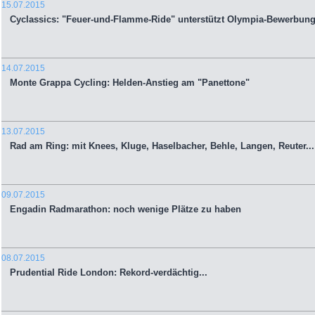
15.07.2015
Cyclassics: "Feuer-und-Flamme-Ride" unterstützt Olympia-Bewerbun
14.07.2015
Monte Grappa Cycling: Helden-Anstieg am "Panettone"
13.07.2015
Rad am Ring: mit Knees, Kluge, Haselbacher, Behle, Langen, Reuter...
09.07.2015
Engadin Radmarathon: noch wenige Plätze zu haben
08.07.2015
Prudential Ride London: Rekord-verdächtig...