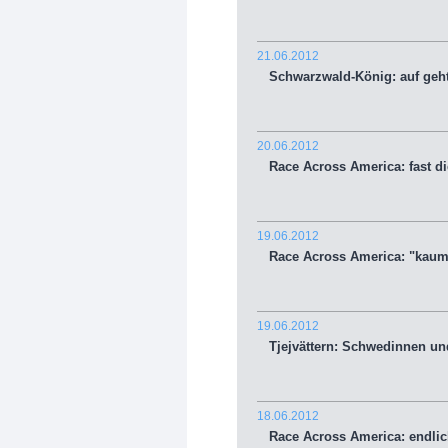
21.06.2012
Schwarzwald-König: auf geht
20.06.2012
Race Across America: fast die
19.06.2012
Race Across America: "kaum
19.06.2012
Tjejvättern: Schwedinnen un
18.06.2012
Race Across America: endlich