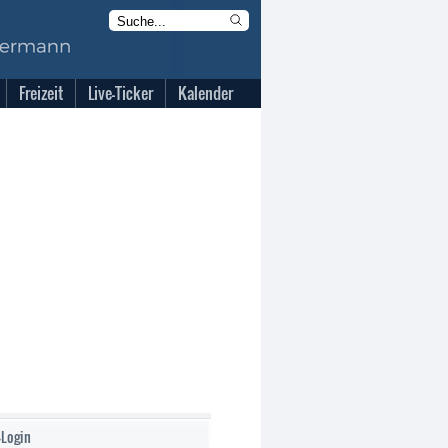
Freizeit
Live-Ticker
Kalender
-Login