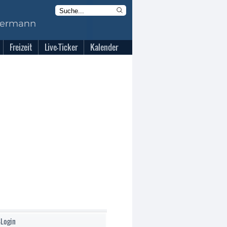
Freizeit
Live-Ticker
Kalender
-Login