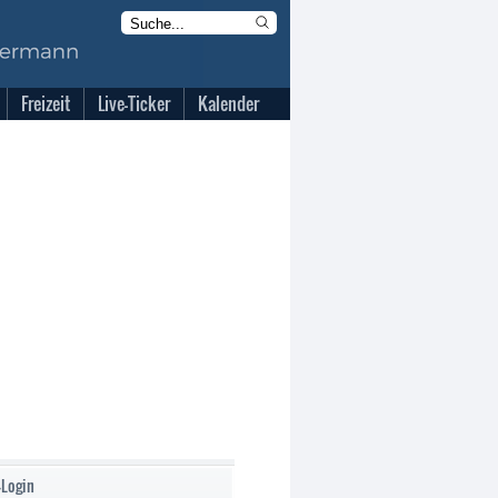
Freizeit
Live-Ticker
Kalender
-Login