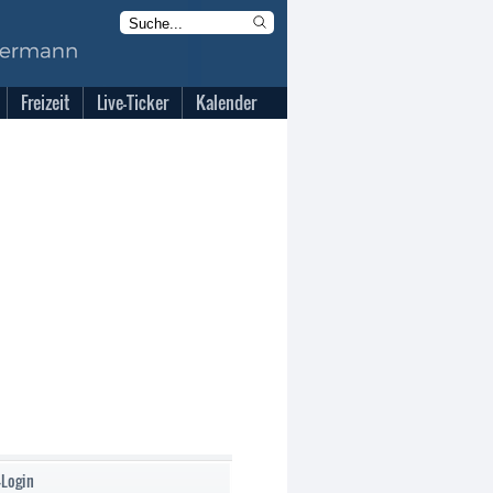
Freizeit
Live-Ticker
Kalender
-Login