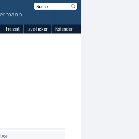
Freizeit
Live-Ticker
Kalender
-Login