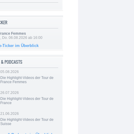
ICKER
 France Femmes
e, Do. 06.08.2026 ab 16:00
e-Ticker im Überblick
 & PODCASTS
05.08.2026
Die Highlight-Videos der Tour de
France Femmes
26.07.2026
Die Highlight-Videos der Tour de
France
21.06.2026
Die Highlight-Videos der Tour de
Suisse