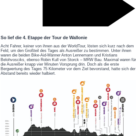
So lief die 4. Etappe der Tour de Wallonie
Acht Fahrer, keiner von ihnen aus der WorldTour, lösten sich kurz nach dem
Feld, um den Großteil des Tages als Ausreißer zu bestimmen. Unter ihnen
waren die beiden Bike-Aid-Männer Anton Lennemann und Kristians
Belohvosciks, ebenso Robin Kull von Storck – MRW Bau. Maximal waren für
die Ausreißer knapp vier Minuten Vorsprung drin. Doch als die erste
Bergwertung des Tages 75 Kilometer vor dem Ziel bevorstand, hatte sich der
Abstand bereits wieder halbiert.