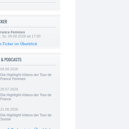
ICKER
 France Femmes
, So. 09.08.2026 ab 17:00
e-Ticker im Überblick
 & PODCASTS
08.08.2026
Die Highlight-Videos der Tour de
France Femmes
26.07.2026
Die Highlight-Videos der Tour de
France
21.06.2026
Die Highlight-Videos der Tour de
Suisse