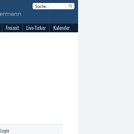
Freizeit
Live-Ticker
Kalender
-Login