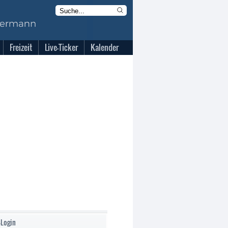
Freizeit
Live-Ticker
Kalender
-Login