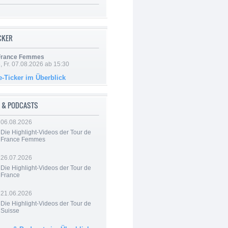
ICKER
 France Femmes
, Fr. 07.08.2026 ab 15:30
e-Ticker im Überblick
 & PODCASTS
06.08.2026
Die Highlight-Videos der Tour de
France Femmes
26.07.2026
Die Highlight-Videos der Tour de
France
21.06.2026
Die Highlight-Videos der Tour de
Suisse