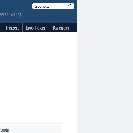
Freizeit
Live-Ticker
Kalender
-Login