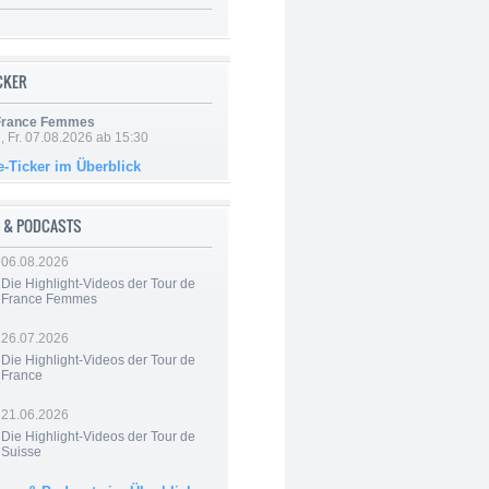
ICKER
 France Femmes
, Fr. 07.08.2026 ab 15:30
e-Ticker im Überblick
 & PODCASTS
06.08.2026
Die Highlight-Videos der Tour de
France Femmes
26.07.2026
Die Highlight-Videos der Tour de
France
21.06.2026
Die Highlight-Videos der Tour de
Suisse