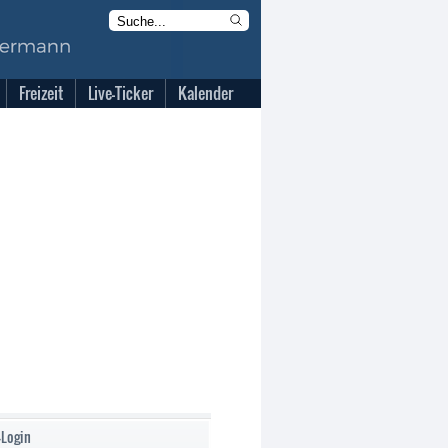
Freizeit
Live-Ticker
Kalender
-Login