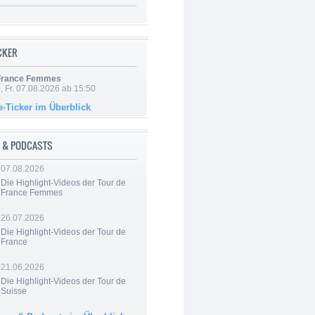
ICKER
 France Femmes
, Fr. 07.08.2026 ab 15:50
e-Ticker im Überblick
 & PODCASTS
07.08.2026
Die Highlight-Videos der Tour de
France Femmes
26.07.2026
Die Highlight-Videos der Tour de
France
21.06.2026
Die Highlight-Videos der Tour de
Suisse