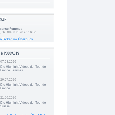
ICKER
 France Femmes
, Sa. 08.08.2026 ab 16:00
e-Ticker im Überblick
 & PODCASTS
07.08.2026
Die Highlight-Videos der Tour de
France Femmes
26.07.2026
Die Highlight-Videos der Tour de
France
21.06.2026
Die Highlight-Videos der Tour de
Suisse