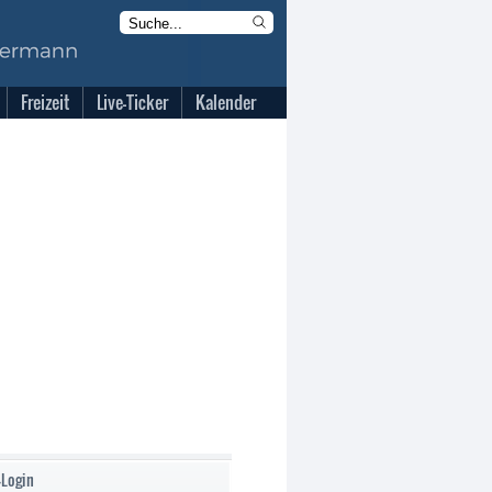
Freizeit
Live-Ticker
Kalender
-Login