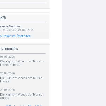
ICKER
 France Femmes
e, Do. 06.08.2026 ab 15:45
e-Ticker im Überblick
 & PODCASTS
06.08.2026
Die Highlight-Videos der Tour de
France Femmes
26.07.2026
Die Highlight-Videos der Tour de
France
21.06.2026
Die Highlight-Videos der Tour de
Suisse