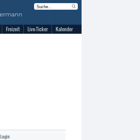
Freizeit
Live-Ticker
Kalender
-Login