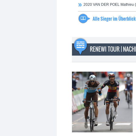
2020 VAN DER POEL Mathieu 
Alle Sieger im Überblick
RENEWI TOUR | NACH