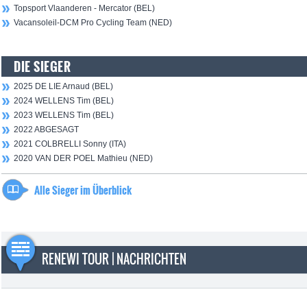
Topsport Vlaanderen - Mercator (BEL)
Vacansoleil-DCM Pro Cycling Team (NED)
DIE SIEGER
2025 DE LIE Arnaud (BEL)
2024 WELLENS Tim (BEL)
2023 WELLENS Tim (BEL)
2022 ABGESAGT
2021 COLBRELLI Sonny (ITA)
2020 VAN DER POEL Mathieu (NED)
Alle Sieger im Überblick
RENEWI TOUR | NACHRICHTEN