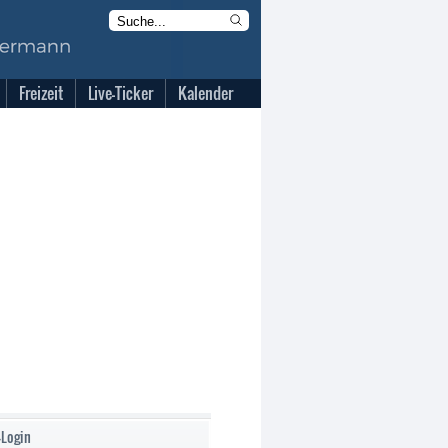
Freizeit
Live-Ticker
Kalender
-Login