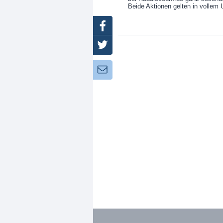
Beide Aktionen gelten in vollem 
Facebook
Twitter
Newsletter: