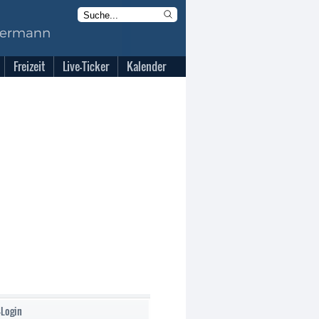
Freizeit
Live-Ticker
Kalender
-Login